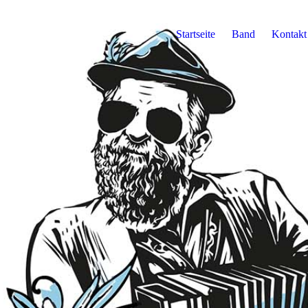
Startseite
Band
Kontakt