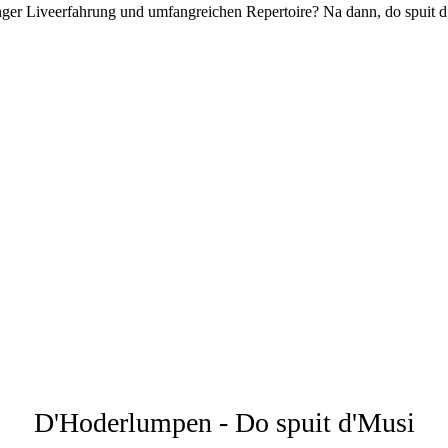
nger Liveerfahrung und umfangreichen Repertoire? Na dann, do spuit 
D'Hoderlumpen - Do spuit d'Musi