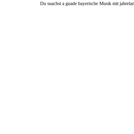
Du suachst a guade bayerische Musik mit jahrela