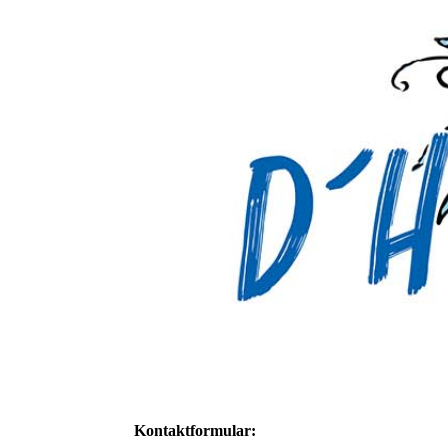
Kontaktformular: