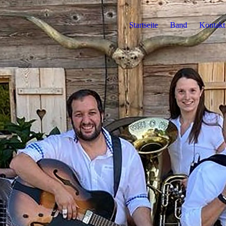
Startseite
Band
Kontakt