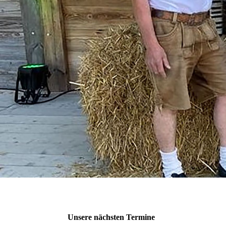
Unsere nächsten Termine