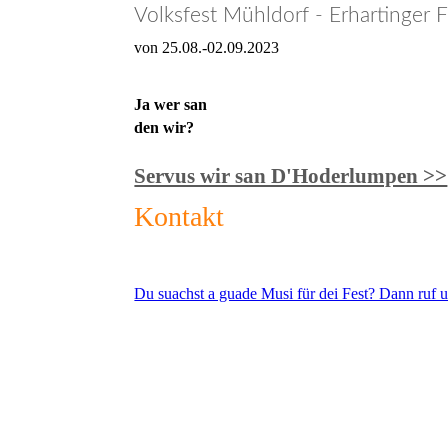
Volksfest Mühldorf - Erhartinger F
von 25.08.-02.09.2023
Ja wer san
den wir?
Servus wir san D'Hoderlumpen >>
Kontakt
Du suachst a guade Musi für dei Fest? Dann ruf u